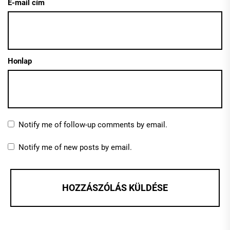
E-mail cím
Honlap
Notify me of follow-up comments by email.
Notify me of new posts by email.