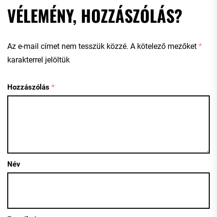
VÉLEMÉNY, HOZZÁSZÓLÁS?
Az e-mail címet nem tesszük közzé.
A kötelező mezőket
*
karakterrel jelöltük
Hozzászólás
*
Név