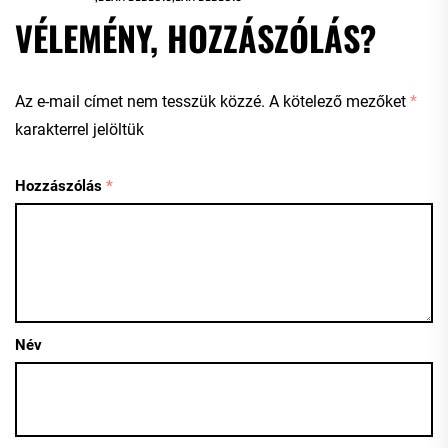
VÉLEMÉNY, HOZZÁSZÓLÁS?
Az e-mail címet nem tesszük közzé.
A kötelező mezőket
*
karakterrel jelöltük
Hozzászólás
*
Név