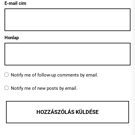
E-mail cím
Honlap
Notify me of follow-up comments by email.
Notify me of new posts by email.