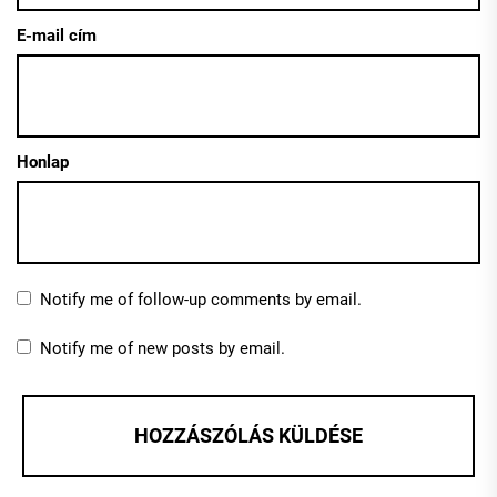
E-mail cím
Honlap
Notify me of follow-up comments by email.
Notify me of new posts by email.