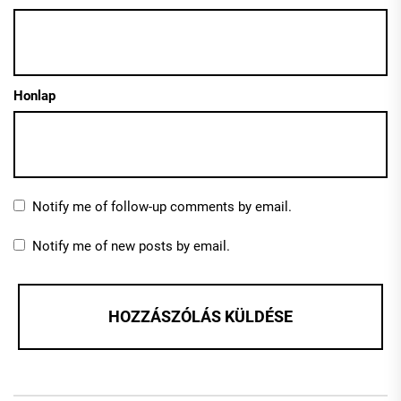
Honlap
Notify me of follow-up comments by email.
Notify me of new posts by email.