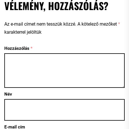
VÉLEMÉNY, HOZZÁSZÓLÁS?
Az e-mail címet nem tesszük közzé.
A kötelező mezőket
*
karakterrel jelöltük
Hozzászólás
*
Név
E-mail cím