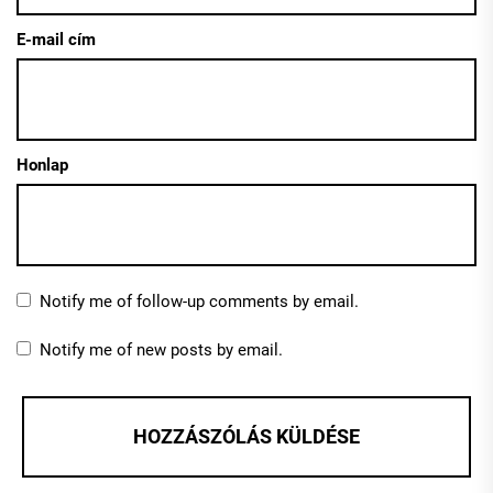
E-mail cím
Honlap
Notify me of follow-up comments by email.
Notify me of new posts by email.