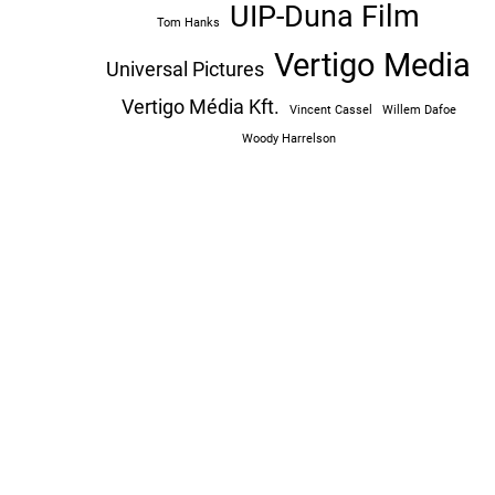
UIP-Duna Film
Tom Hanks
Vertigo Media
Universal Pictures
Vertigo Média Kft.
Vincent Cassel
Willem Dafoe
Woody Harrelson