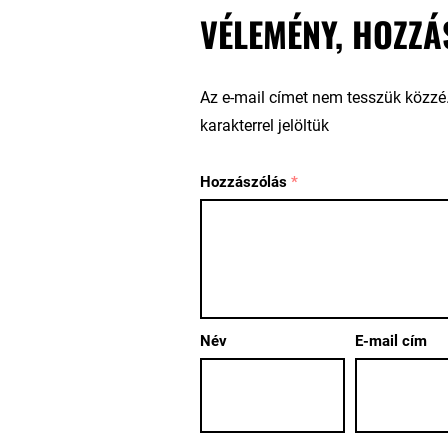
VÉLEMÉNY, HOZZÁ
Az e-mail címet nem tesszük közzé
karakterrel jelöltük
Hozzászólás
*
Név
E-mail cím