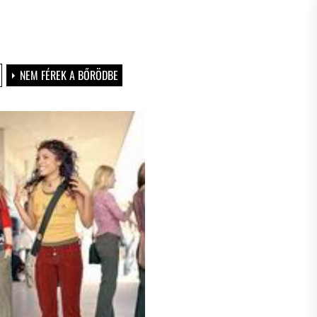
NEM FÉREK A BŐRÖDBE