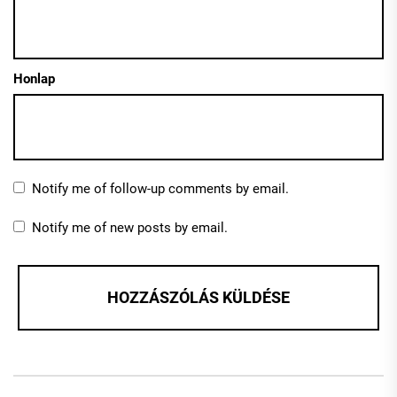
Honlap
Notify me of follow-up comments by email.
Notify me of new posts by email.