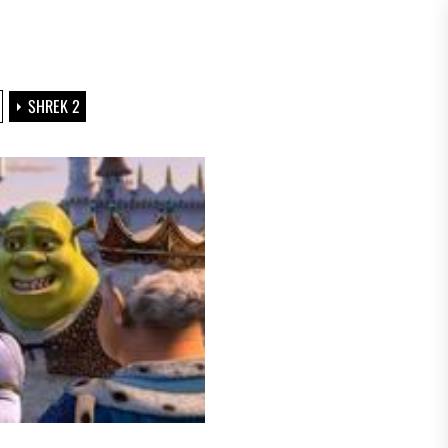
SHREK 2