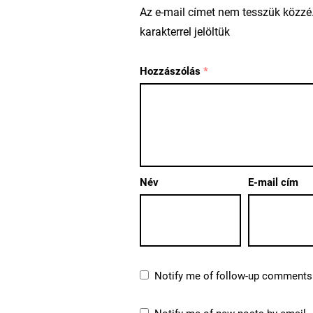
Az e-mail címet nem tesszük közzé
karakterrel jelöltük
Hozzászólás
*
Név
E-mail cím
Notify me of follow-up comments 