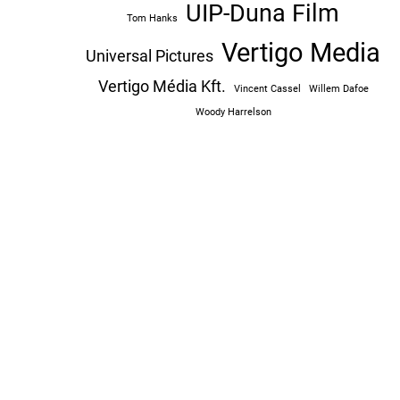
UIP-Duna Film
Tom Hanks
Vertigo Media
Universal Pictures
Vertigo Média Kft.
Vincent Cassel
Willem Dafoe
Woody Harrelson