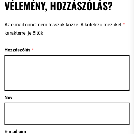
VÉLEMÉNY, HOZZÁSZÓLÁS?
Az e-mail címet nem tesszük közzé.
A kötelező mezőket
*
karakterrel jelöltük
Hozzászólás
*
Név
E-mail cím