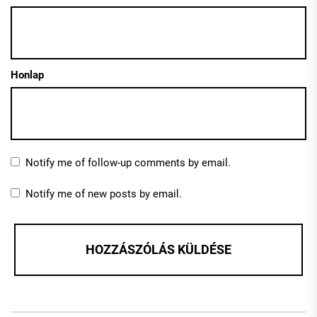
Honlap
Notify me of follow-up comments by email.
Notify me of new posts by email.