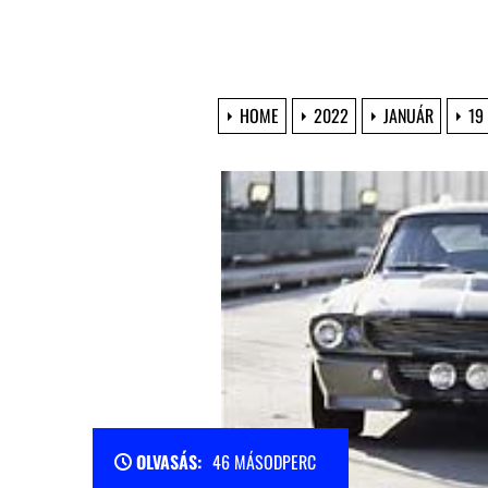
HOME
2022
JANUÁR
19
OLVASÁS:
46 MÁSODPERC