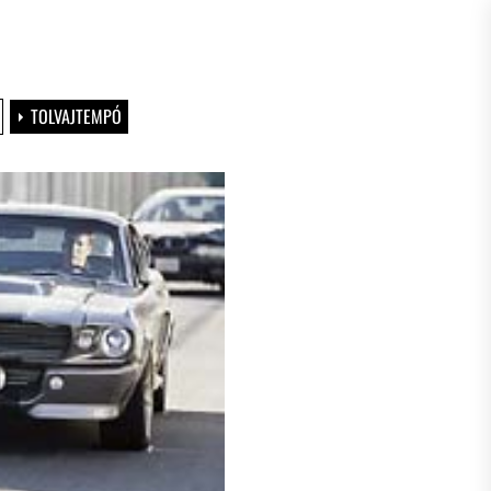
TOLVAJTEMPÓ