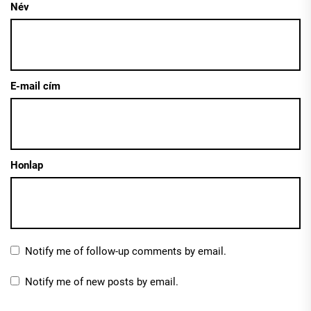
Név
E-mail cím
Honlap
Notify me of follow-up comments by email.
Notify me of new posts by email.