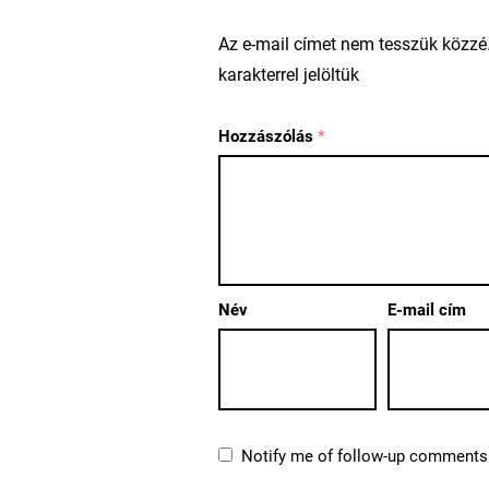
Az e-mail címet nem tesszük közzé
karakterrel jelöltük
Hozzászólás
*
Név
E-mail cím
Notify me of follow-up comments 