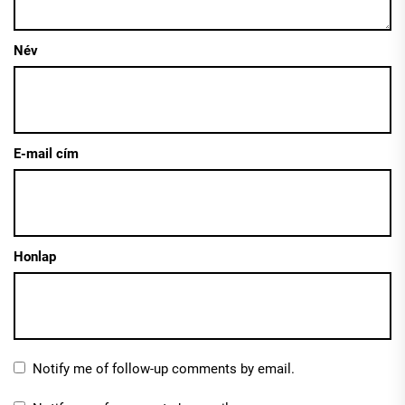
Név
E-mail cím
Honlap
Notify me of follow-up comments by email.