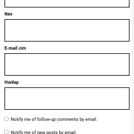
Név
E-mail cím
Honlap
Notify me of follow-up comments by email.
Notify me of new posts by email.