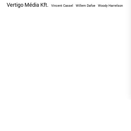
Vertigo Média Kft.
Vincent Cassel
Willem Dafoe
Woody Harrelson