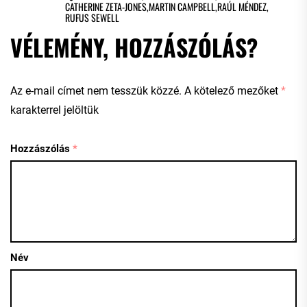
CATHERINE ZETA-JONES
,
MARTIN CAMPBELL
,
RAÚL MÉNDEZ
,
RUFUS SEWELL
VÉLEMÉNY, HOZZÁSZÓLÁS?
Az e-mail címet nem tesszük közzé.
A kötelező mezőket
*
karakterrel jelöltük
Hozzászólás
*
Név