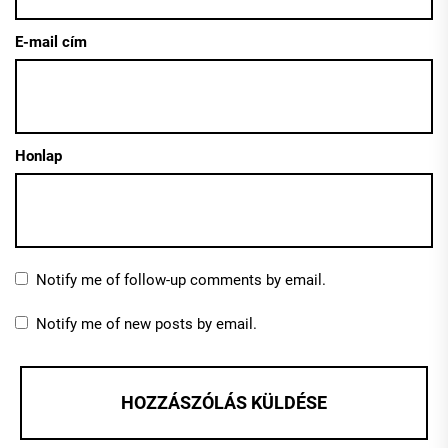
E-mail cím
Honlap
Notify me of follow-up comments by email.
Notify me of new posts by email.