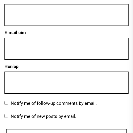
E-mail cím
Honlap
Notify me of follow-up comments by email.
Notify me of new posts by email.