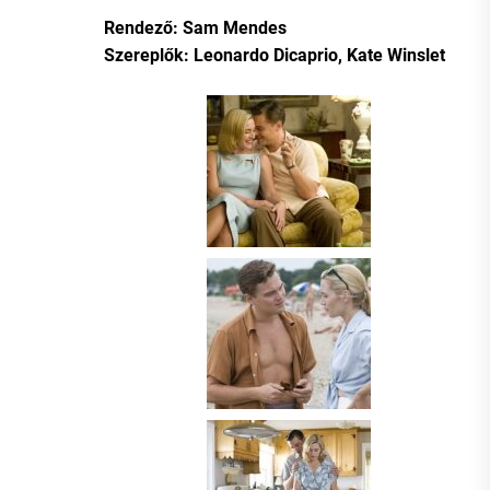
Rendező: Sam Mendes
Szereplők: Leonardo Dicaprio, Kate Winslet