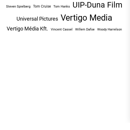
UIP-Duna Film
Tom Cruise
Tom Hanks
Steven Spielberg
Vertigo Media
Universal Pictures
Vertigo Média Kft.
Vincent Cassel
Willem Dafoe
Woody Harrelson