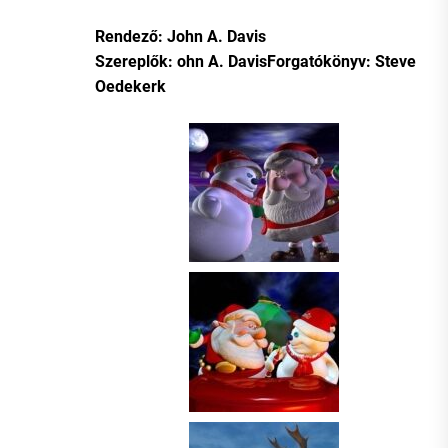
Rendező: John A. Davis
Szereplők: ohn A. DavisForgatókönyv: Steve
Oedekerk