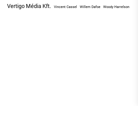
Vertigo Média Kft.
Vincent Cassel
Willem Dafoe
Woody Harrelson