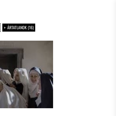
ÁRTATLANOK (16)