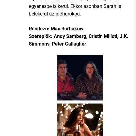
egyenesbe is kerül. Ekkor azonban Sarah is
belekerül az időhurokba.
Rendező: Max Barbakow
Szereplők: Andy Samberg, Cristin Milioti, J.K.
Simmons, Peter Gallagher