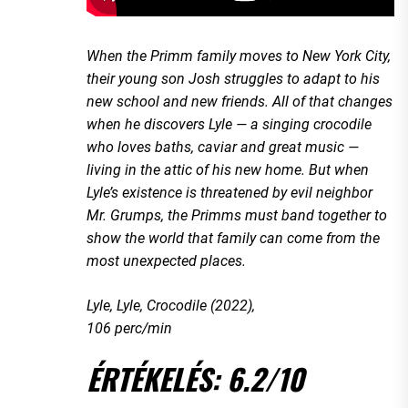
When the Primm family moves to New York City,
their young son Josh struggles to adapt to his
new school and new friends. All of that changes
when he discovers Lyle — a singing crocodile
who loves baths, caviar and great music —
living in the attic of his new home. But when
Lyle’s existence is threatened by evil neighbor
Mr. Grumps, the Primms must band together to
show the world that family can come from the
most unexpected places.
Lyle, Lyle, Crocodile (2022),
106 perc/min
ÉRTÉKELÉS: 6.2/10