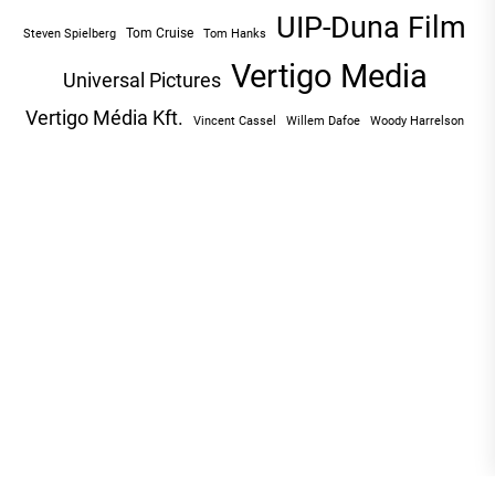
UIP-Duna Film
Tom Cruise
Tom Hanks
Steven Spielberg
Vertigo Media
Universal Pictures
Vertigo Média Kft.
Vincent Cassel
Willem Dafoe
Woody Harrelson