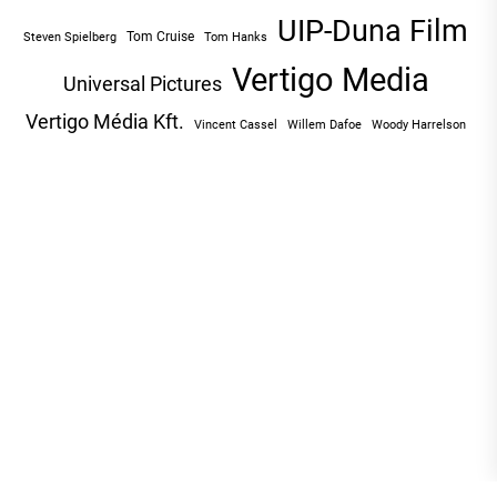
UIP-Duna Film
Tom Cruise
Tom Hanks
Steven Spielberg
Vertigo Media
Universal Pictures
Vertigo Média Kft.
Vincent Cassel
Willem Dafoe
Woody Harrelson