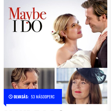
OLVASÁS:
53 MÁSODPERC