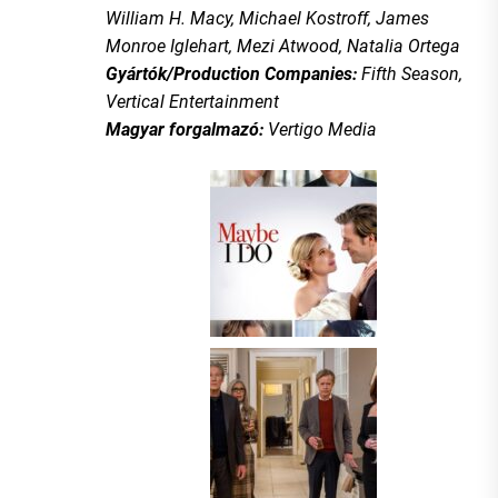
William H. Macy, Michael Kostroff, James
Monroe Iglehart, Mezi Atwood, Natalia Ortega
Gyártók/Production Companies:
Fifth Season,
Vertical Entertainment
Magyar forgalmazó:
Vertigo Media