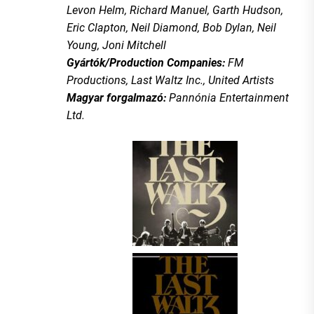
Levon Helm, Richard Manuel, Garth Hudson,
Eric Clapton, Neil Diamond, Bob Dylan, Neil
Young, Joni Mitchell
Gyártók/Production Companies:
FM
Productions, Last Waltz Inc., United Artists
Magyar forgalmazó:
Pannónia Entertainment
Ltd.