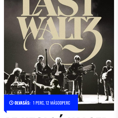
OLVASÁS:
1 PERC, 12 MÁSODPERC