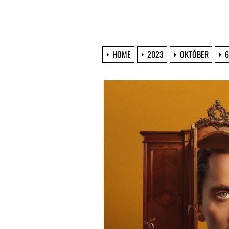
HOME
2023
OKTÓBER
6