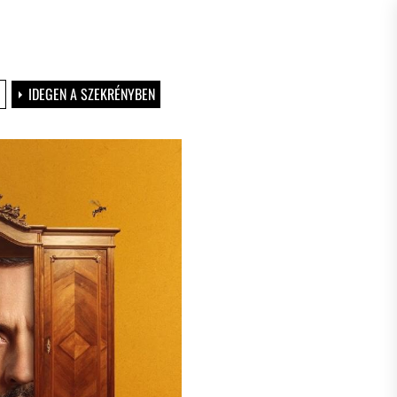
IDEGEN A SZEKRÉNYBEN