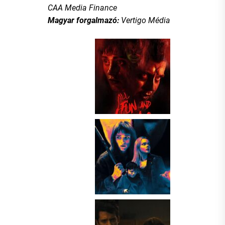
CAA Media Finance
Magyar forgalmazó:
Vertigo Média