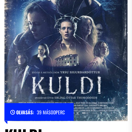
OLVASÁS:
39 MÁSODPERC