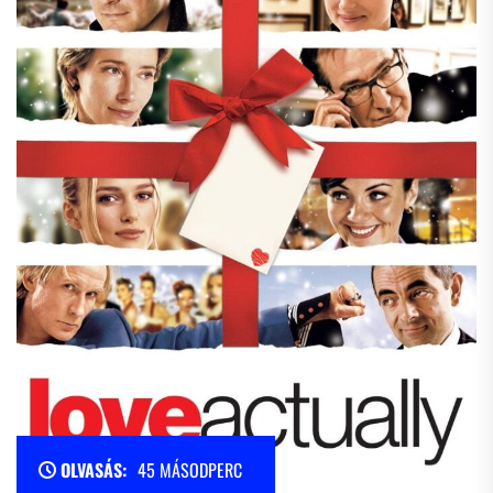
OLVASÁS:
45 MÁSODPERC