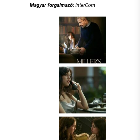
Magyar forgalmazó:
InterCom