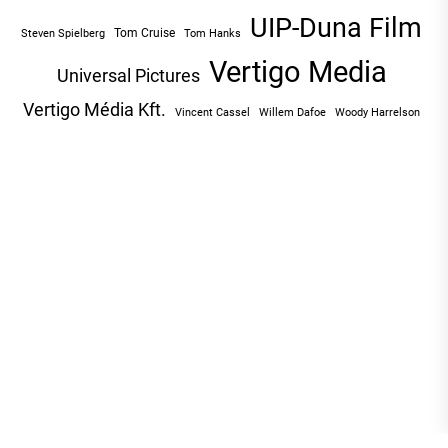
UIP-Duna Film
Tom Cruise
Tom Hanks
Steven Spielberg
Vertigo Media
Universal Pictures
Vertigo Média Kft.
Vincent Cassel
Willem Dafoe
Woody Harrelson