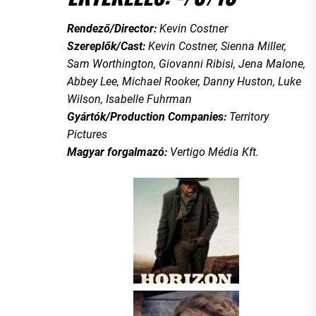
Rendező/Director:
Kevin Costner
Szereplők/Cast:
Kevin Costner, Sienna Miller,
Sam Worthington, Giovanni Ribisi, Jena Malone,
Abbey Lee, Michael Rooker, Danny Huston, Luke
Wilson, Isabelle Fuhrman
Gyártók/Production Companies:
Territory
Pictures
Magyar forgalmazó:
Vertigo Média Kft.