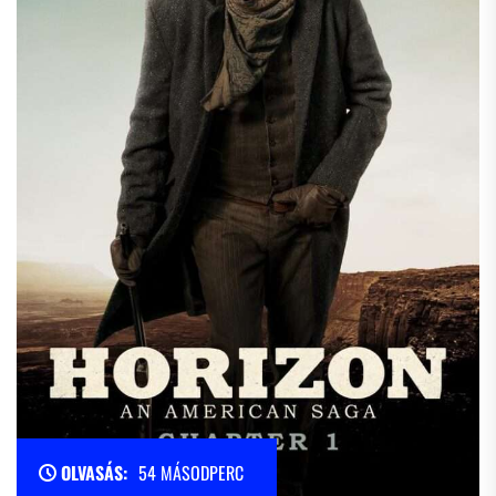
OLVASÁS:
54 MÁSODPERC