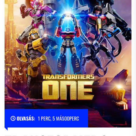
OLVASÁS:
1 PERC, 5 MÁSODPERC