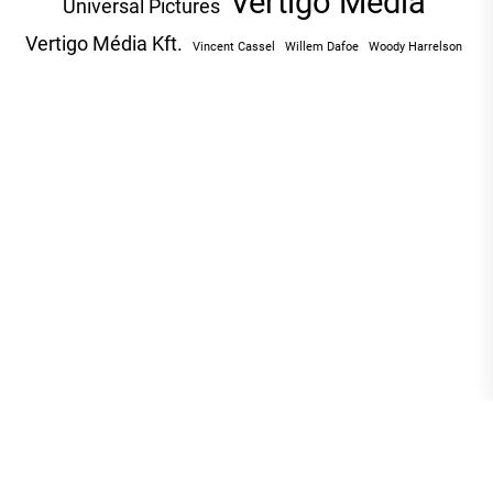
Vertigo Media
Universal Pictures
Vertigo Média Kft.
Vincent Cassel
Willem Dafoe
Woody Harrelson