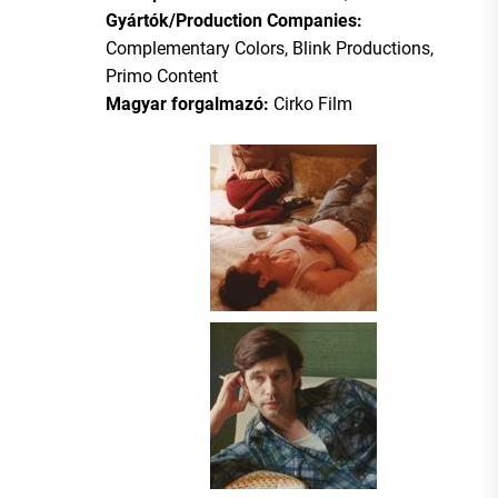
Gyártók/Production Companies:
Complementary Colors, Blink Productions,
Primo Content
Magyar forgalmazó:
Cirko Film