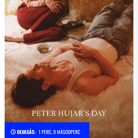
OLVASÁS:
1 PERC, 9 MÁSODPERC