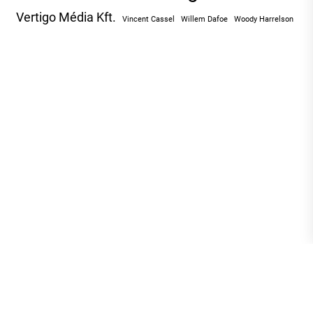
Vertigo Média Kft.
Vincent Cassel
Willem Dafoe
Woody Harrelson