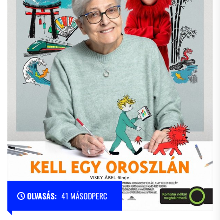
OLVASÁS:
41 MÁSODPERC