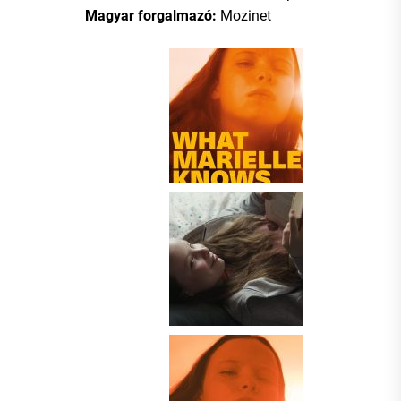
Magyar forgalmazó:
Mozinet