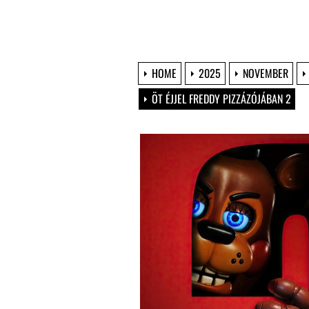
HOME
2025
NOVEMBER
ÖT ÉJJEL FREDDY PIZZÁZÓJÁBAN 2