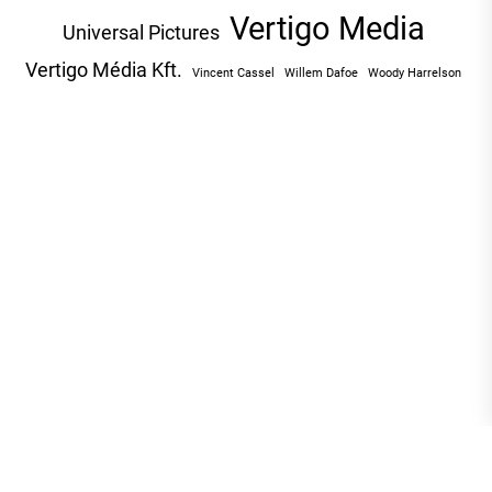
Vertigo Media
Universal Pictures
Vertigo Média Kft.
Vincent Cassel
Willem Dafoe
Woody Harrelson