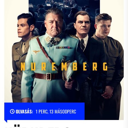
OLVASÁS:
1 PERC, 13 MÁSODPERC