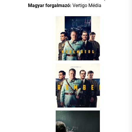
Magyar forgalmazó:
Vertigo Média