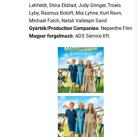
Lehfeldt, Stina Ekblad, Judy Gringer, Troels
Lyby, Rasmus Botoft, Mia Lyhne, Kurt Ravn,
Michael Falch, Natali Vallespir Sand
Gyártók/Production Companies:
Nepenthe Film
Magyar forgalmazó:
ADS Service Kft.