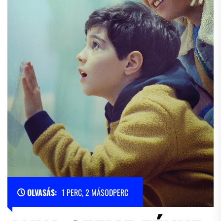
OLVASÁS:
1 PERC, 2 MÁSODPERC