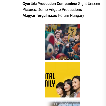
Gyártók/Production Companies:
Sight Unseen
Pictures, Domo Arigato Productions
Magyar forgalmazó:
Fórum Hungary