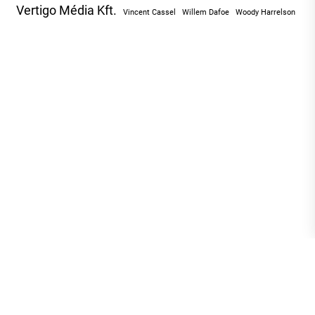
Vertigo Média Kft.
Vincent Cassel
Willem Dafoe
Woody Harrelson