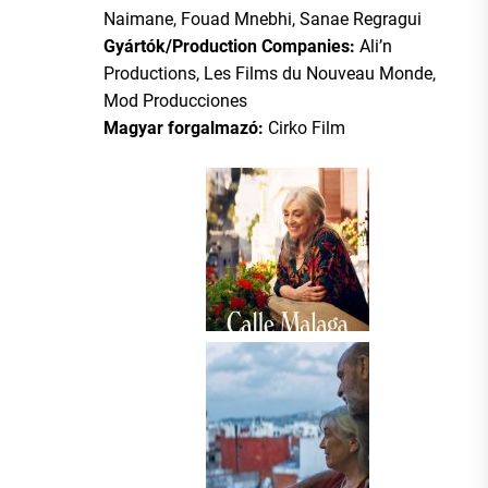
Naimane, Fouad Mnebhi, Sanae Regragui
Gyártók/Production Companies:
Ali’n
Productions, Les Films du Nouveau Monde,
Mod Producciones
Magyar forgalmazó:
Cirko Film