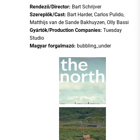
Rendező/Director:
Bart Schrijver
Szereplők/Cast:
Bart Harder, Carlos Pulido,
Matthijs van de Sande Bakhuyzen, Olly Bassi
Gyártók/Production Companies:
Tuesday
Studio
Magyar forgalmazó:
bubbling_under