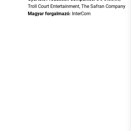
Troll Court Entertainment, The Safran Company
Magyar forgalmazó:
InterCom