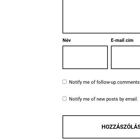
Név
E-mail cím
Notify me of follow-up comments 
Notify me of new posts by email.