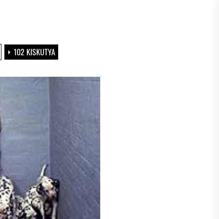
102 KISKUTYA