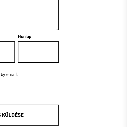
Honlap
by email.