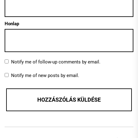
Honlap
Notify me of follow-up comments by email.
Notify me of new posts by email.