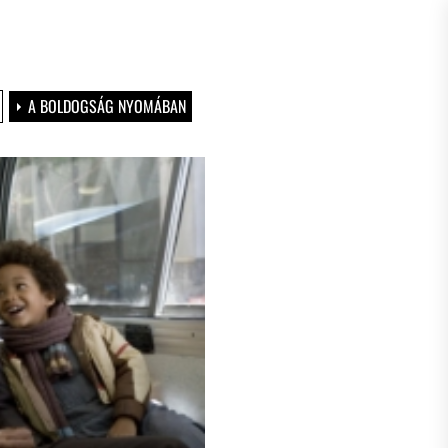
A BOLDOGSÁG NYOMÁBAN