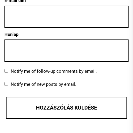
E-mail cím
Honlap
Notify me of follow-up comments by email.
Notify me of new posts by email.