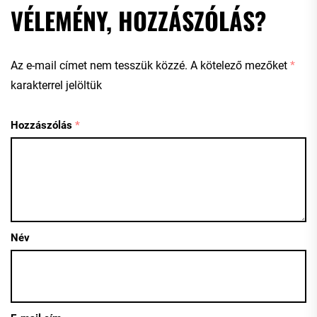
VÉLEMÉNY, HOZZÁSZÓLÁS?
Az e-mail címet nem tesszük közzé.
A kötelező mezőket
*
karakterrel jelöltük
Hozzászólás
*
Név