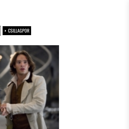
CSILLAGPOR