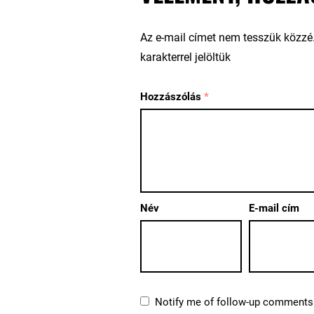
Az e-mail címet nem tesszük közzé
karakterrel jelöltük
Hozzászólás
*
Név
E-mail cím
Notify me of follow-up comments 